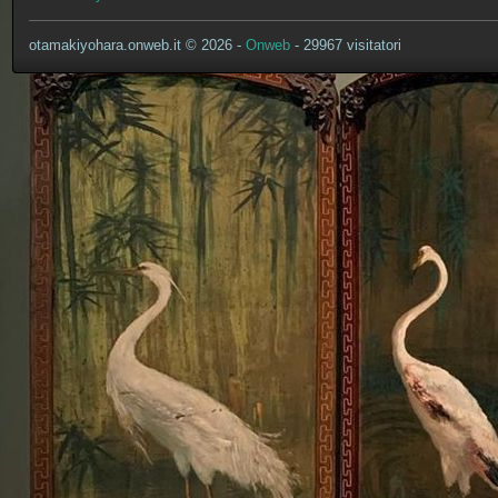
otamakiyohara.onweb.it © 2026 -
Onweb
- 29967 visitatori